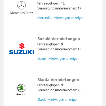
Fahrzeugtypen: 12
Vermietungsunternehmen: 17
Mercedes-Mietwagen anzeigen
Suzuki Vermietungen
Fahrzeugtypen: 9
Vermietungsunternehmen: 10
Suzuki-Mietwagen anzeigen
Skoda Vermietungen
Fahrzeugtypen: 9
Vermietungsunternehmen: 20
Skoda-Mietwagen anzeigen