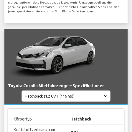
nicht garantieren, dass Sie das genaue Toyota Auris-Fahrzeugmodell und die
genauen Spezifikationen erhalten. Für spezifische Details sollten Sie sich bei der
jeweiligen Autovermietung unter Split Flughafen erkundigen.
Toyota Corolla Mietfahrzeuge – Spezifikationen
Körpertyp
Hatchback
Kraftstoffverbrauch im