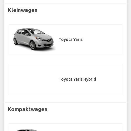
Kleinwagen
Toyota Yaris
Toyota Yaris Hybrid
Kompaktwagen