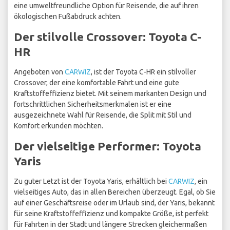
eine umweltfreundliche Option für Reisende, die auf ihren
ökologischen Fußabdruck achten.
Der stilvolle Crossover: Toyota C-
HR
Angeboten von
CARWIZ
, ist der Toyota C-HR ein stilvoller
Crossover, der eine komfortable Fahrt und eine gute
Kraftstoffeffizienz bietet. Mit seinem markanten Design und
fortschrittlichen Sicherheitsmerkmalen ist er eine
ausgezeichnete Wahl für Reisende, die Split mit Stil und
Komfort erkunden möchten.
Der vielseitige Performer: Toyota
Yaris
Zu guter Letzt ist der Toyota Yaris, erhältlich bei
CARWIZ
, ein
vielseitiges Auto, das in allen Bereichen überzeugt. Egal, ob Sie
auf einer Geschäftsreise oder im Urlaub sind, der Yaris, bekannt
für seine Kraftstoffeffizienz und kompakte Größe, ist perfekt
für Fahrten in der Stadt und längere Strecken gleichermaßen