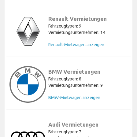
Renault Vermietungen
Fahrzeugtypen: 9
Vermietungsunternehmen: 14
Renault-Mietwagen anzeigen
BMW Vermietungen
Fahrzeugtypen: 8
Vermietungsunternehmen: 9
BMW-Mietwagen anzeigen
Audi Vermietungen
Fahrzeugtypen: 7