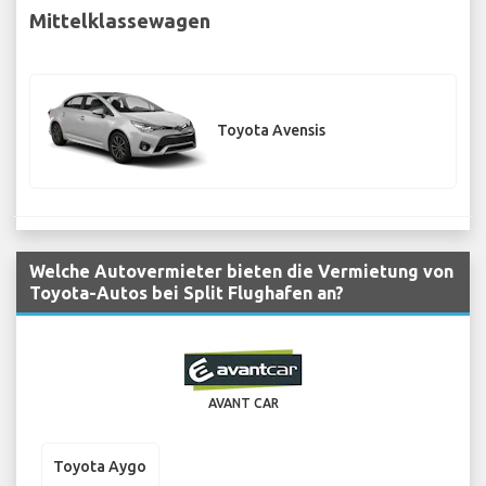
Mittelklassewagen
Toyota Avensis
Welche Autovermieter bieten die Vermietung von
Toyota-Autos bei Split Flughafen an?
AVANT CAR
Toyota Aygo