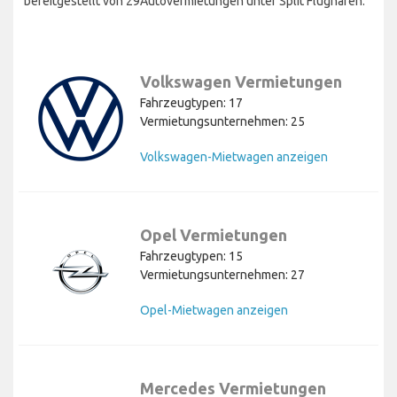
bereitgestellt von 29Autovermietungen unter Split Flughafen.
Volkswagen Vermietungen
Fahrzeugtypen: 17
Vermietungsunternehmen: 25
Volkswagen-Mietwagen anzeigen
Opel Vermietungen
Fahrzeugtypen: 15
Vermietungsunternehmen: 27
Opel-Mietwagen anzeigen
Mercedes Vermietungen