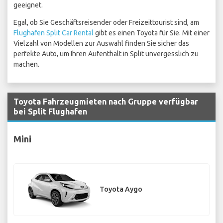
geeignet.
Egal, ob Sie Geschäftsreisender oder Freizeittourist sind, am
Flughafen Split Car Rental
gibt es einen Toyota für Sie. Mit einer
Vielzahl von Modellen zur Auswahl finden Sie sicher das
perfekte Auto, um Ihren Aufenthalt in Split unvergesslich zu
machen.
Toyota Fahrzeugmieten nach Gruppe verfügbar
bei Split Flughafen
Mini
Toyota Aygo