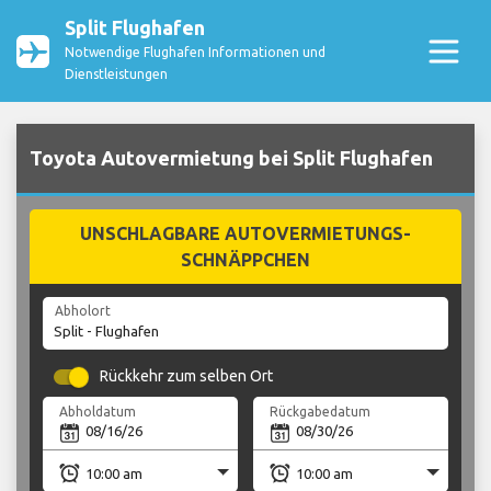
Split Flughafen
Notwendige Flughafen Informationen und
Dienstleistungen
Toyota Autovermietung bei Split Flughafen
UNSCHLAGBARE AUTOVERMIETUNGS-
SCHNÄPPCHEN
Abholort
Rückkehr zum selben Ort
Abholdatum
Rückgabedatum