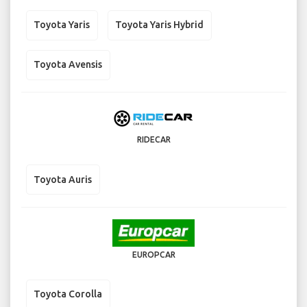
Toyota Yaris
Toyota Yaris Hybrid
Toyota Avensis
RIDECAR
Toyota Auris
EUROPCAR
Toyota Corolla