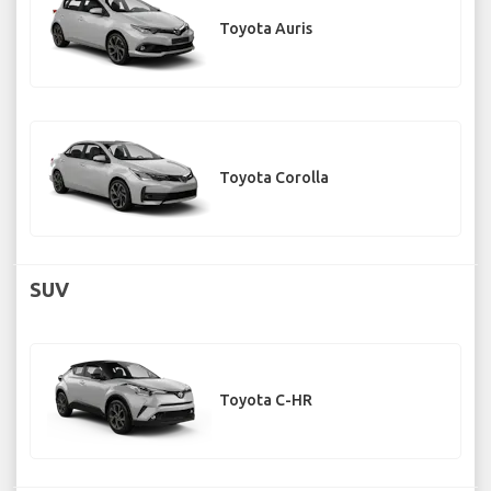
Toyota Auris
Toyota Corolla
SUV
Toyota C-HR