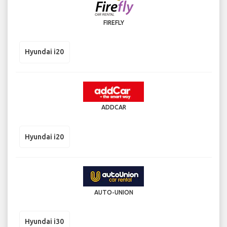
FIREFLY
Hyundai i20
ADDCAR
Hyundai i20
AUTO-UNION
Hyundai i30