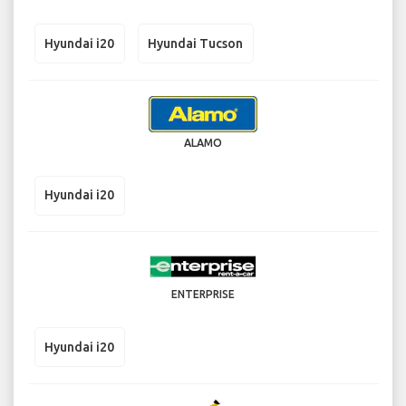
Hyundai i20
Hyundai Tucson
ALAMO
Hyundai i20
ENTERPRISE
Hyundai i20