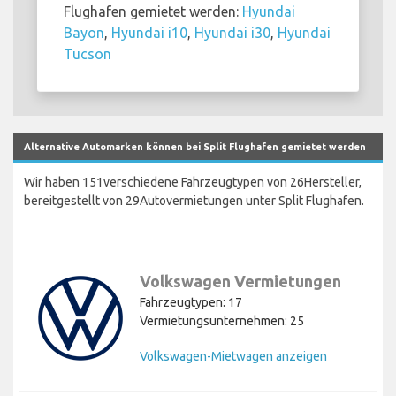
Flughafen gemietet werden:
Hyundai
Bayon
,
Hyundai i10
,
Hyundai i30
,
Hyundai
Tucson
Alternative Automarken können bei Split Flughafen gemietet werden
Wir haben 151verschiedene Fahrzeugtypen von 26Hersteller,
bereitgestellt von 29Autovermietungen unter Split Flughafen.
Volkswagen Vermietungen
Fahrzeugtypen: 17
Vermietungsunternehmen: 25
Volkswagen-Mietwagen anzeigen