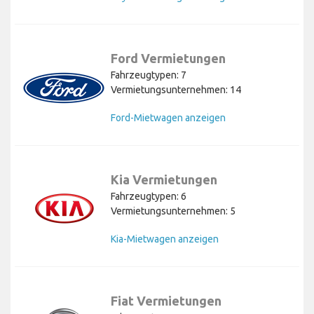
Ford Vermietungen
Fahrzeugtypen: 7
Vermietungsunternehmen: 14
Ford-Mietwagen anzeigen
Kia Vermietungen
Fahrzeugtypen: 6
Vermietungsunternehmen: 5
Kia-Mietwagen anzeigen
Fiat Vermietungen