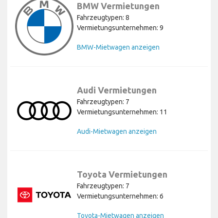
BMW Vermietungen
Fahrzeugtypen: 8
Vermietungsunternehmen: 9
BMW-Mietwagen anzeigen
Audi Vermietungen
Fahrzeugtypen: 7
Vermietungsunternehmen: 11
Audi-Mietwagen anzeigen
Toyota Vermietungen
Fahrzeugtypen: 7
Vermietungsunternehmen: 6
Toyota-Mietwagen anzeigen