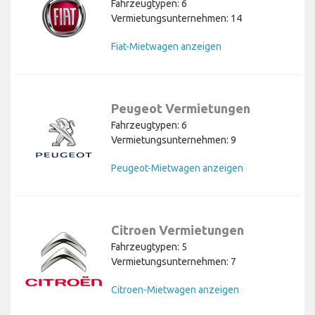
Fahrzeugtypen: 6
Vermietungsunternehmen: 14
Fiat-Mietwagen anzeigen
Peugeot Vermietungen
Fahrzeugtypen: 6
Vermietungsunternehmen: 9
Peugeot-Mietwagen anzeigen
Citroen Vermietungen
Fahrzeugtypen: 5
Vermietungsunternehmen: 7
Citroen-Mietwagen anzeigen