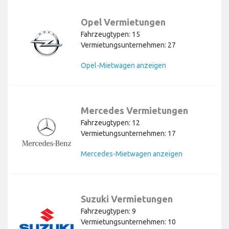
Opel Vermietungen
Fahrzeugtypen: 15
Vermietungsunternehmen: 27
Opel-Mietwagen anzeigen
Mercedes Vermietungen
Fahrzeugtypen: 12
Vermietungsunternehmen: 17
Mercedes-Mietwagen anzeigen
Suzuki Vermietungen
Fahrzeugtypen: 9
Vermietungsunternehmen: 10