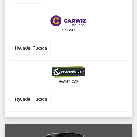
CARWIZ
Hyundai Tucson
AVANT CAR
Hyundai Tucson