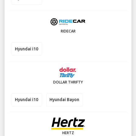
RIDECAR
Hyundai i10
DOLLAR THRIFTY
Hyundai i10
Hyundai Bayon
HERTZ