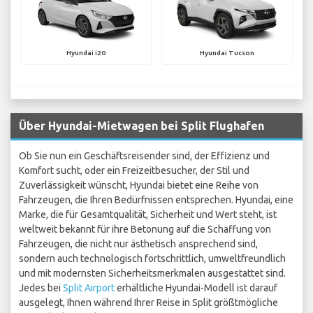
Hyundai i20
Hyundai Tucson
Über Hyundai-Mietwagen bei Split Flughafen
Ob Sie nun ein Geschäftsreisender sind, der Effizienz und
Komfort sucht, oder ein Freizeitbesucher, der Stil und
Zuverlässigkeit wünscht, Hyundai bietet eine Reihe von
Fahrzeugen, die Ihren Bedürfnissen entsprechen. Hyundai, eine
Marke, die für Gesamtqualität, Sicherheit und Wert steht, ist
weltweit bekannt für ihre Betonung auf die Schaffung von
Fahrzeugen, die nicht nur ästhetisch ansprechend sind,
sondern auch technologisch fortschrittlich, umweltfreundlich
und mit modernsten Sicherheitsmerkmalen ausgestattet sind.
Jedes bei
Split Airport
erhältliche Hyundai-Modell ist darauf
ausgelegt, Ihnen während Ihrer Reise in Split größtmögliche