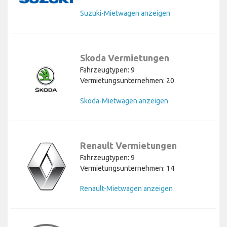
Suzuki-Mietwagen anzeigen
Skoda Vermietungen
Fahrzeugtypen: 9
Vermietungsunternehmen: 20
Skoda-Mietwagen anzeigen
Renault Vermietungen
Fahrzeugtypen: 9
Vermietungsunternehmen: 14
Renault-Mietwagen anzeigen