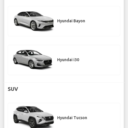
Hyundai Bayon
Hyundai i30
SUV
Hyundai Tucson