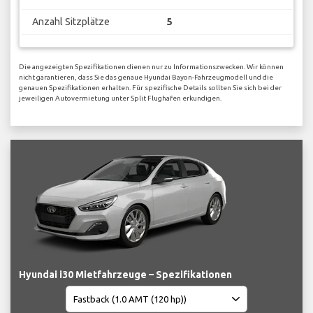
Anzahl Sitzplätze
5
Die angezeigten Spezifikationen dienen nur zu Informationszwecken. Wir können
nicht garantieren, dass Sie das genaue Hyundai Bayon-Fahrzeugmodell und die
genauen Spezifikationen erhalten. Für spezifische Details sollten Sie sich bei der
jeweiligen Autovermietung unter Split Flughafen erkundigen.
Hyundai i30 Mietfahrzeuge – Spezifikationen