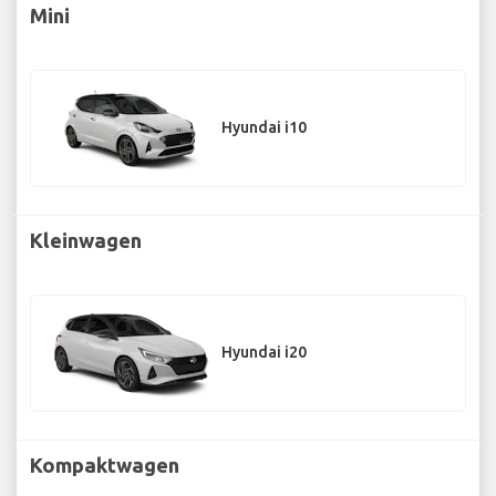
Mini
Hyundai i10
Kleinwagen
Hyundai i20
Kompaktwagen