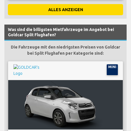
ALLES ANZEIGEN
Was sind die billigsten Mietfahrzeuge im Angebot bei
Goldcar Split Flughafen?
Die Fahrzeuge mit den niedrigsten Preisen von Goldcar
bei Split Flughafen per Kategorie sind:
MINI