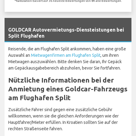
*Kalkulation basiert auf 36 neueste Bewertungen von 84 alle Bewertungen.
`
GOLDCAR Autovermietungs-Diensteistungen bei
Split Flughafen
Reisende, die am Flughafen Split ankommen, haben eine große
Auswahl an
Mietwagenfirmen am Flughafen Split
, um ihren
Mietwagen auszuwählen. Bitte denken Sie daran, Ihr Gepäck
am Gepäckausgabebereich abzuholen, bevor Sie fortfahren.
Nützliche Informationen bei der
Anmietung eines Goldcar-Fahrzeugs
am Flughafen Split
Zusätzliche Fahrer sind gegen eine zusätzliche Gebühr
willkommen, wenn sie die gleichen Anforderungen wie der
Hauptfahrer/Mieter erfüllen. In Kroatien sollten Sie auf der
rechten Straßenseite fahren.