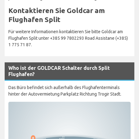
Kontaktieren Sie Goldcar am
Flughafen Split
Für weitere Informationen kontaktieren Sie bitte Goldcar am
Flughafen Split unter +385 99 7802293 Road Assistane (+385)
1 775 71 87.
Who ist der GOLDCAR Schalter durch Split
Flughafen?
Das Büro befindet sich außerhalb des Flughafenterminals
hinter der Autovermietung Parkplatz Richtung Trogir Stadt.