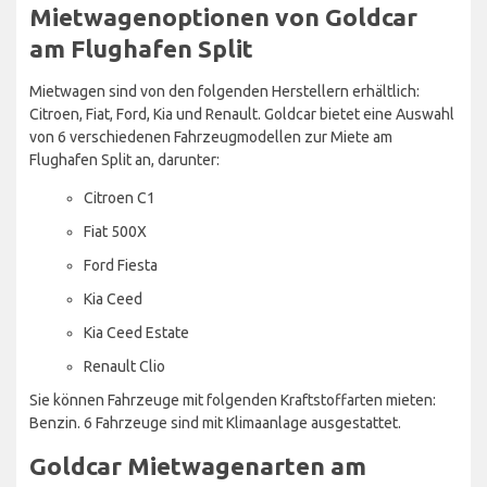
Mietwagenoptionen von Goldcar
am Flughafen Split
Mietwagen sind von den folgenden Herstellern erhältlich:
Citroen, Fiat, Ford, Kia und Renault. Goldcar bietet eine Auswahl
von 6 verschiedenen Fahrzeugmodellen zur Miete am
Flughafen Split an, darunter:
Citroen C1
Fiat 500X
Ford Fiesta
Kia Ceed
Kia Ceed Estate
Renault Clio
Sie können Fahrzeuge mit folgenden Kraftstoffarten mieten:
Benzin. 6 Fahrzeuge sind mit Klimaanlage ausgestattet.
Goldcar Mietwagenarten am