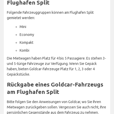
Flughafen Split
Folgende Fahrzeuggruppen können am Flughafen Split
gemietet werden:
Mini
Economy
Kompakt
Kombi
Die Mietwagen haben Platz für 4 bis 5 Passagiere. Es stehen 3-
und 5-türige Fahrzeuge zur Verfügung. Wenn Sie Gepäck
haben, bieten Goldcar-Fahrzeuge Platz für 1, 2, 3 oder 4
Gepäckstücke.
Rückgabe eines Goldcar-Fahrzeugs
am Flughafen Split
Bitte folgen Sie den Anweisungen von Goldcar, wo Sie Ihren
Mietwagen zurückgeben sollen. Vergessen Sie auch nicht, Ihre
persönlichen Gegenstände aus dem Fahrzeug zu nehmen.