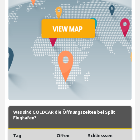
Was sind GOLDCAR die Öffnungszeiten bei Split
Flughafen?
Tag
Offen
Schliesssen