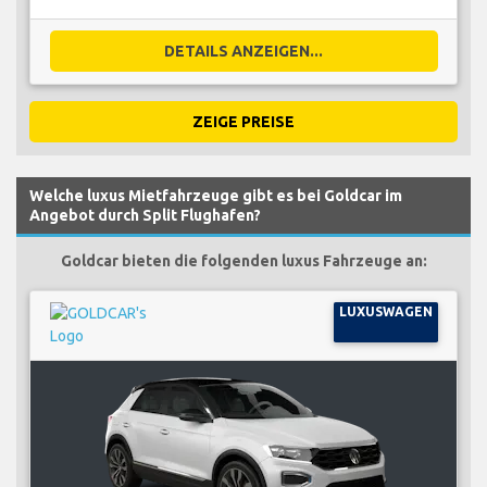
DETAILS ANZEIGEN...
ZEIGE PREISE
Welche luxus Mietfahrzeuge gibt es bei Goldcar im
Angebot durch Split Flughafen?
Goldcar bieten die folgenden luxus Fahrzeuge an:
LUXUSWAGEN