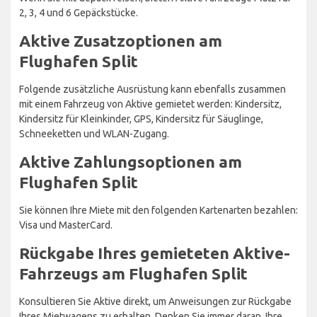
2, 3, 4 und 6 Gepäckstücke.
Aktive Zusatzoptionen am
Flughafen Split
Folgende zusätzliche Ausrüstung kann ebenfalls zusammen
mit einem Fahrzeug von Aktive gemietet werden: Kindersitz,
Kindersitz für Kleinkinder, GPS, Kindersitz für Säuglinge,
Schneeketten und WLAN-Zugang.
Aktive Zahlungsoptionen am
Flughafen Split
Sie können Ihre Miete mit den folgenden Kartenarten bezahlen:
Visa und MasterCard.
Rückgabe Ihres gemieteten Aktive-
Fahrzeugs am Flughafen Split
Konsultieren Sie Aktive direkt, um Anweisungen zur Rückgabe
Ihres Mietwagens zu erhalten. Denken Sie immer daran, Ihre