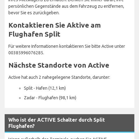
persönlichen Gegenstände aus dem Fahrzeug zu entfernen,
bevor Sie es zurückgeben.
Kontaktieren Sie Aktive am
Flughafen Split
Für weitere Informationen kontaktieren Sie bitte Active unter
00385996076285.
Nächste Standorte von Active
Active hat auch 2 nahegelegene Standorte, darunter:
Split - Hafen (12,1 km)
Zadar - Flughafen (98,1 km)
Who ist der ACTIVE Schalter durch Split
Flughafen?