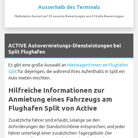
Ausserhalb des Terminals
*Kalkulation basiert auf 20 neueste Bewertungen von 416 alle Bewertungen.
`
ACTIVE Autovermietungs-Diensteistungen bei
Split Flughafen
Es gibt eine große Auswahl an
Mietwagenfirmen am Flughafen
Split
für diejenigen, die während ihres Aufenthalts in Split ein
Auto mieten möchten.
Hilfreiche Informationen zur
Anmietung eines Fahrzeugs am
Flughafen Split von Active
Zusätzliche Fahrer sind erlaubt, solange sie den
Anforderungen der Standortrichtlinie entsprechen, und jeder
Fahrer unterliegt einer zusätzlichen Tagesgebühr. Der