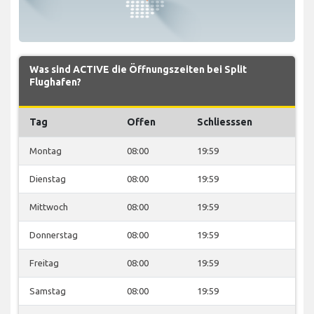
Was sind ACTIVE die Öffnungszeiten bei Split
Flughafen?
Tag
Offen
Schliesssen
Montag
08:00
19:59
Dienstag
08:00
19:59
Mittwoch
08:00
19:59
Donnerstag
08:00
19:59
Freitag
08:00
19:59
Samstag
08:00
19:59