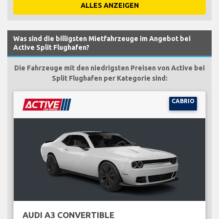
ALLES ANZEIGEN
Was sind die billigsten Mietfahrzeuge im Angebot bei
Active Split Flughafen?
Die Fahrzeuge mit den niedrigsten Preisen von Active bei
Split Flughafen per Kategorie sind:
CABRIO
AUDI A3 CONVERTIBLE