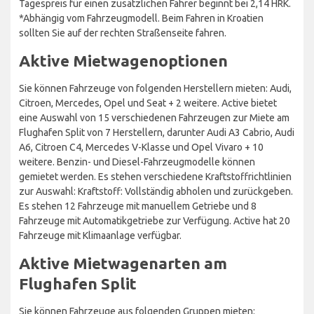
Tagespreis für einen zusätzlichen Fahrer beginnt bei 2,14 HRK.
*Abhängig vom Fahrzeugmodell. Beim Fahren in Kroatien
sollten Sie auf der rechten Straßenseite fahren.
Aktive Mietwagenoptionen
Sie können Fahrzeuge von folgenden Herstellern mieten: Audi,
Citroen, Mercedes, Opel und Seat + 2 weitere. Active bietet
eine Auswahl von 15 verschiedenen Fahrzeugen zur Miete am
Flughafen Split von 7 Herstellern, darunter Audi A3 Cabrio, Audi
A6, Citroen C4, Mercedes V-Klasse und Opel Vivaro + 10
weitere. Benzin- und Diesel-Fahrzeugmodelle können
gemietet werden. Es stehen verschiedene Kraftstoffrichtlinien
zur Auswahl: Kraftstoff: Vollständig abholen und zurückgeben.
Es stehen 12 Fahrzeuge mit manuellem Getriebe und 8
Fahrzeuge mit Automatikgetriebe zur Verfügung. Active hat 20
Fahrzeuge mit Klimaanlage verfügbar.
Aktive Mietwagenarten am
Flughafen Split
Sie können Fahrzeuge aus folgenden Gruppen mieten: