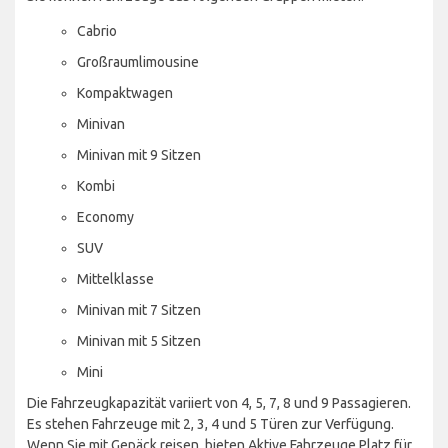
Cabrio
Großraumlimousine
Kompaktwagen
Minivan
Minivan mit 9 Sitzen
Kombi
Economy
SUV
Mittelklasse
Minivan mit 7 Sitzen
Minivan mit 5 Sitzen
Mini
Die Fahrzeugkapazität variiert von 4, 5, 7, 8 und 9 Passagieren.
Es stehen Fahrzeuge mit 2, 3, 4 und 5 Türen zur Verfügung.
Wenn Sie mit Gepäck reisen, bieten Aktive Fahrzeuge Platz für