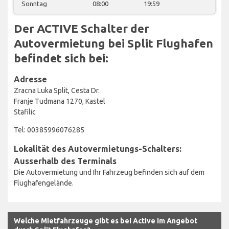
Sonntag
08:00
19:59
Der ACTIVE Schalter der
Autovermietung bei Split Flughafen
befindet sich bei:
Adresse
Zracna Luka Split, Cesta Dr.
Franje Tudmana 1270, Kastel
Stafilic
Tel: 00385996076285
Lokalität des Autovermietungs-Schalters:
Ausserhalb des Terminals
Die Autovermietung und Ihr Fahrzeug befinden sich auf dem
Flughafengelände.
Welche Mietfahrzeuge gibt es bei Active im Angebot