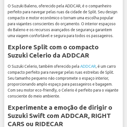
O Suzuki Baleno, oferecido pela ADDCAR, é o companheiro
perfeito para navegar pelas ruas da cidade de Split. Seu design
compacto e motor econômico o tornam uma escolha popular
para viajantes conscientes do orçamento. O interior espaçoso
do Baleno e os recursos avançados de segurança garantem
uma viagem confortável e segura para todos os passageiros.
Explore Split com o compacto
Suzuki Celerio da ADDCAR
O Suzuki Celerio, também oferecido pela
ADDCAR
, é um carro
compacto perfeito para navegar pelas ruas estreitas de Split.
Seu tamanho pequeno não compromete o espaço interior,
proporcionando amplo espaço para passageiros e bagagem.
Com seu motor eco-friendly, o Celerio é perfeito para o viajante
consciente do meio ambiente.
Experimente a emoção de dirigir o
Suzuki Swift com ADDCAR, RIGHT
CARS ou RIDECAR