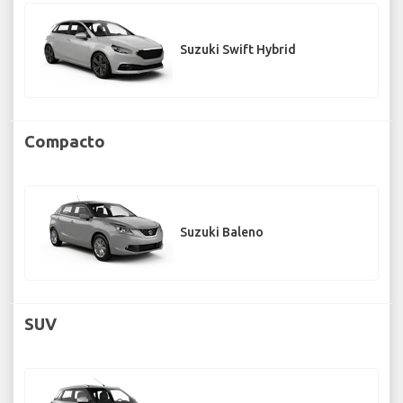
Suzuki Swift Hybrid
Compacto
Suzuki Baleno
SUV