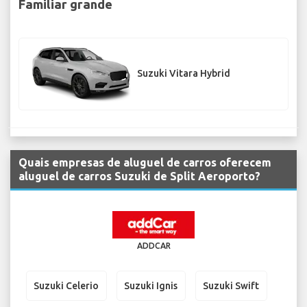
Familiar grande
Suzuki Vitara Hybrid
Quais empresas de aluguel de carros oferecem
aluguel de carros Suzuki de Split Aeroporto?
ADDCAR
Suzuki Celerio
Suzuki Ignis
Suzuki Swift