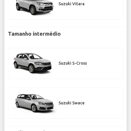
Suzuki Vitara
Tamanho intermédio
Suzuki S-Cross
Suzuki Swace