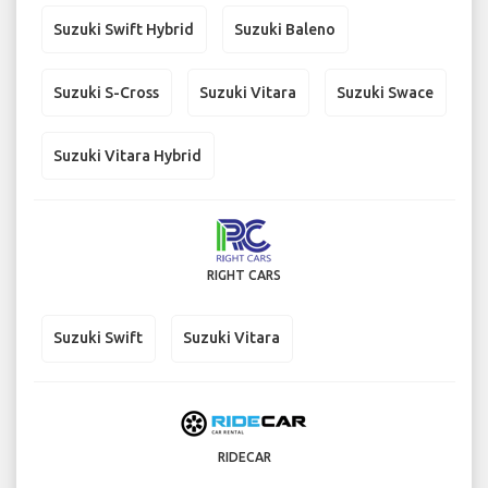
Suzuki Swift Hybrid
Suzuki Baleno
Suzuki S-Cross
Suzuki Vitara
Suzuki Swace
Suzuki Vitara Hybrid
RIGHT CARS
Suzuki Swift
Suzuki Vitara
RIDECAR