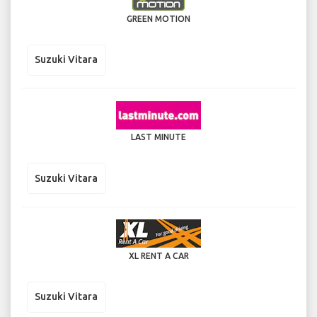
GREEN MOTION
Suzuki Vitara
LAST MINUTE
Suzuki Vitara
XL RENT A CAR
Suzuki Vitara