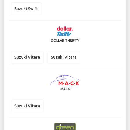
Suzuki Swift
DOLLAR THRIFTY
Suzuki Vitara
Suzuki Vitara
MACK
Suzuki Vitara