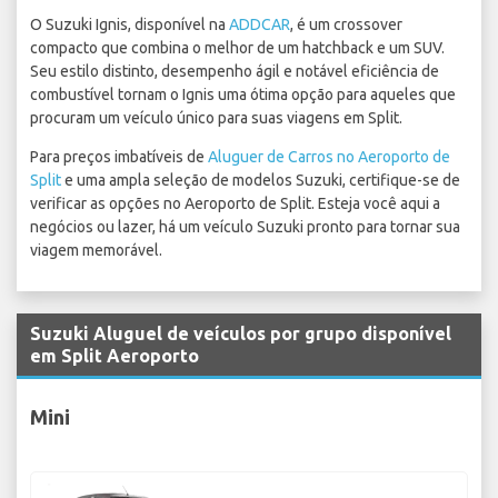
O Suzuki Ignis, disponível na
ADDCAR
, é um crossover
compacto que combina o melhor de um hatchback e um SUV.
Seu estilo distinto, desempenho ágil e notável eficiência de
combustível tornam o Ignis uma ótima opção para aqueles que
procuram um veículo único para suas viagens em Split.
Para preços imbatíveis de
Aluguer de Carros no Aeroporto de
Split
e uma ampla seleção de modelos Suzuki, certifique-se de
verificar as opções no Aeroporto de Split. Esteja você aqui a
negócios ou lazer, há um veículo Suzuki pronto para tornar sua
viagem memorável.
Suzuki Aluguel de veículos por grupo disponível
em Split Aeroporto
Mini