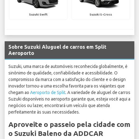
Suzuki Swift
Suzuki S-Cross
Sobre Suzuki Aluguel de carros em Split
Aeroporto
Suzuki, uma marca de automóveis reconhecida globalmente, é
sinônimo de qualidade, confiabilidade e acessibilidade. O
compromisso da marca com a satisfação do cliente e o design
inovador tornou-a uma escolha favorita para os viajantes que
chegam ao
Aeroporto de Split
. A variedade de aluguel de carros
Suzuki disponíveis no aeroporto garante que, esteja você aqui a
negócios ou lazer, encontrará um veículo que atenda
perfeitamente às suas necessidades.
Aproveite o passeio pela cidade com
o Suzuki Baleno da ADDCAR