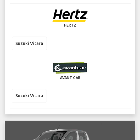
HERTZ
Suzuki Vitara
AVANT CAR
Suzuki Vitara