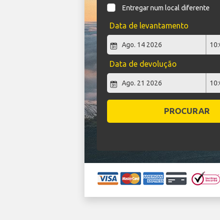
Entregar num local diferente
Data de levantamento
Data de devolução
PROCURAR