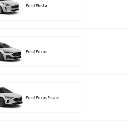
Ford Fiesta
Ford Focus
Ford Focus Estate