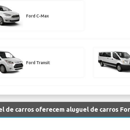
Ford C-Max
Ford Transit
l de carros oferecem aluguel de carros For