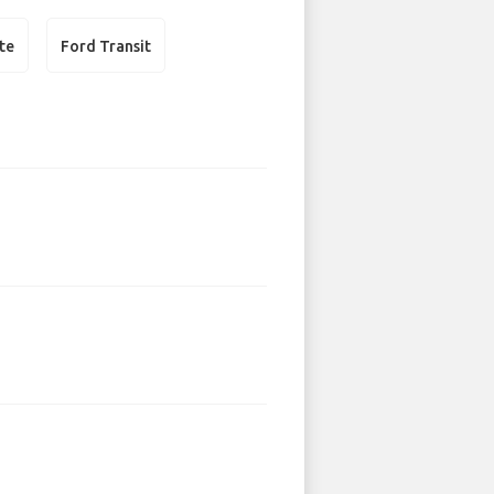
te
Ford Transit