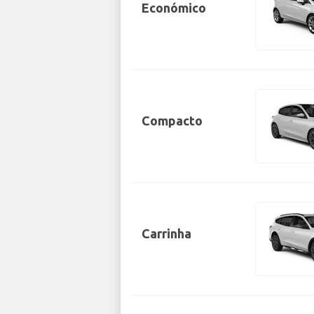
Económico
Compacto
Carrinha