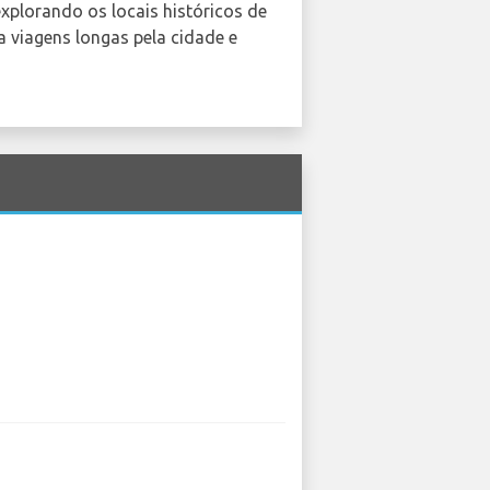
explorando os locais históricos de
a viagens longas pela cidade e