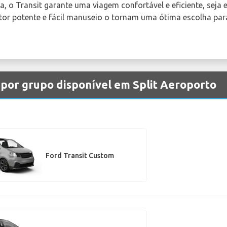
 o Transit garante uma viagem confortável e eficiente, seja 
otor potente e fácil manuseio o tornam uma ótima escolha par
 por grupo disponível em Split Aeroporto
Ford Transit Custom