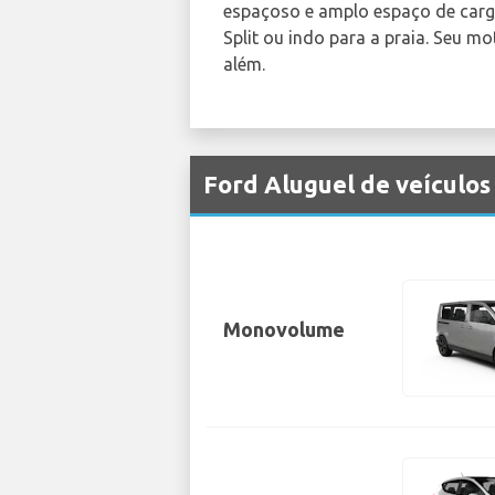
espaçoso e amplo espaço de carga,
Split ou indo para a praia. Seu m
além.
Ford Aluguel de veículos
Monovolume