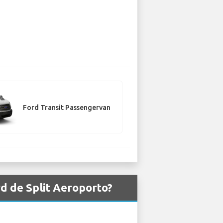
Ford Transit Passengervan
d de Split Aeroporto?