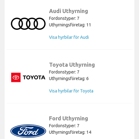
Audi Uthyrning
Fordonstyper: 7
Uthyrningsföretag: 11
Visa hyrbilar för Audi
Toyota Uthyrning
Fordonstyper: 7
Uthyrningsföretag: 6
Visa hyrbilar för Toyota
Ford Uthyrning
Fordonstyper: 7
Uthyrningsföretag: 14