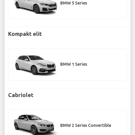
BMW 5 Series
Kompakt elit
BMW 1 Series
Cabriolet
BMW 2 Series Convertible