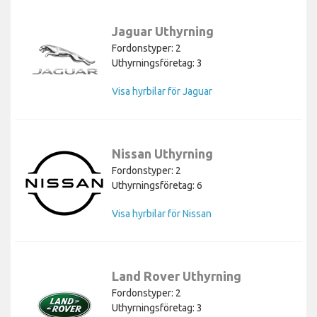
Jaguar Uthyrning
Fordonstyper: 2
Uthyrningsföretag: 3
Visa hyrbilar för Jaguar
Nissan Uthyrning
Fordonstyper: 2
Uthyrningsföretag: 6
Visa hyrbilar för Nissan
Land Rover Uthyrning
Fordonstyper: 2
Uthyrningsföretag: 3