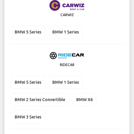
CARWIZ
BMW 5 Series
BMW 1 Series
RIDECAR
BMW 5 Series
BMW 1 Series
BMW 2 Series Convertible
BMW X6
BMW 3 Series