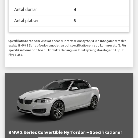
Antal dörrar
4
Antal platser
5
Specifikationerna som visas är endast i informationssyfte, vi kan inte garantera den
exakta BMW 5 Series-fordonsmodellen och specifikationerna du kommer att få. För
specifik information bör du kontakta det angivna biluthyrningsföretaget på Split
Flygplats.
BMW 2 Series Convertible Hyrfordon – Specifikationer