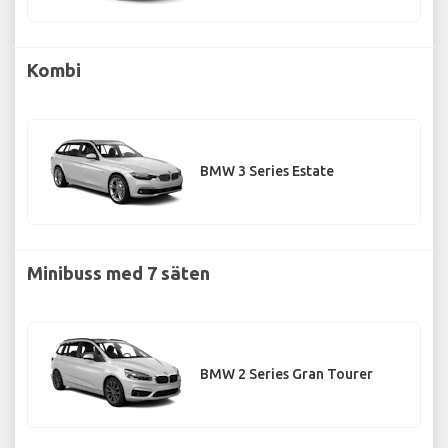
Kombi
BMW 3 Series Estate
Minibuss med 7 säten
BMW 2 Series Gran Tourer