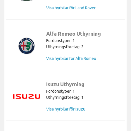
Visa hyrbilar för Land Rover
Alfa Romeo Uthyrning
Fordonstyper: 1
Uthyrningsföretag: 2
Visa hyrbilar för Alfa Romeo
Isuzu Uthyrning
Fordonstyper: 1
Uthyrningsföretag: 1
Visa hyrbilar för Isuzu