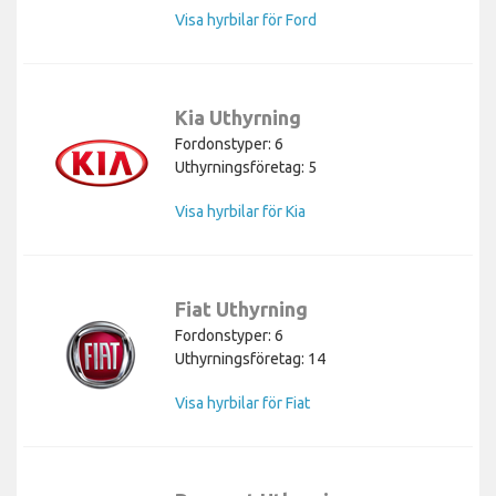
Visa hyrbilar för Ford
Kia Uthyrning
Fordonstyper: 6
Uthyrningsföretag: 5
Visa hyrbilar för Kia
Fiat Uthyrning
Fordonstyper: 6
Uthyrningsföretag: 14
Visa hyrbilar för Fiat