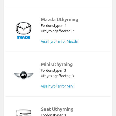
Mazda Uthyrning
Fordonstyper: 4
Uthyrningsföretag: 7
Visa hyrbilar för Mazda
Mini Uthyrning
Fordonstyper: 3
Uthyrningsföretag: 3
Visa hyrbilar för Mini
Seat Uthyrning
Fordonstyper: 3