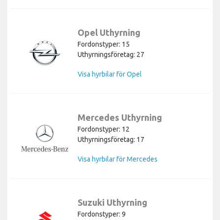
Opel Uthyrning
Fordonstyper: 15
Uthyrningsföretag: 27
Visa hyrbilar för Opel
Mercedes Uthyrning
Fordonstyper: 12
Uthyrningsföretag: 17
Visa hyrbilar för Mercedes
Suzuki Uthyrning
Fordonstyper: 9