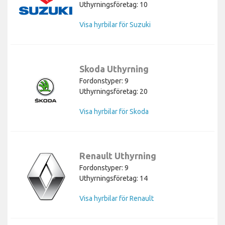
Uthyrningsföretag: 10
Visa hyrbilar för Suzuki
Skoda Uthyrning
Fordonstyper: 9
Uthyrningsföretag: 20
Visa hyrbilar för Skoda
Renault Uthyrning
Fordonstyper: 9
Uthyrningsföretag: 14
Visa hyrbilar för Renault