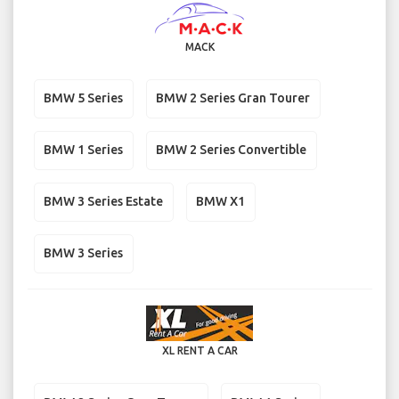
MACK
BMW 5 Series
BMW 2 Series Gran Tourer
BMW 1 Series
BMW 2 Series Convertible
BMW 3 Series Estate
BMW X1
BMW 3 Series
XL RENT A CAR