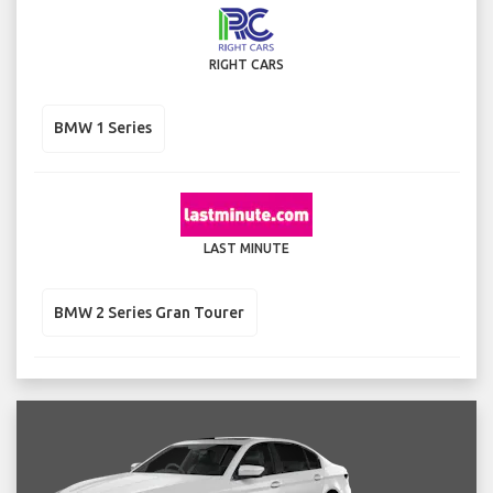
RIGHT CARS
BMW 1 Series
LAST MINUTE
BMW 2 Series Gran Tourer