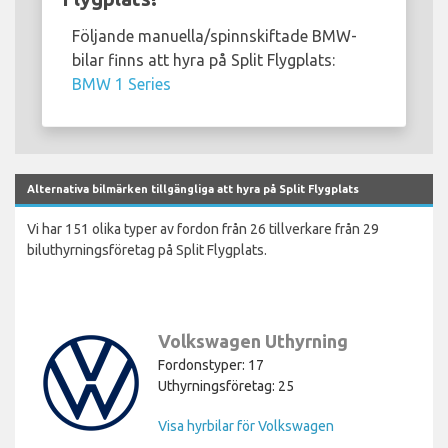
Följande manuella/spinnskiftade BMW-
bilar finns att hyra på Split Flygplats:
BMW 1 Series
Alternativa bilmärken tillgängliga att hyra på Split Flygplats
Vi har 151 olika typer av fordon från 26 tillverkare från 29
biluthyrningsföretag på Split Flygplats.
Volkswagen Uthyrning
Fordonstyper: 17
Uthyrningsföretag: 25
Visa hyrbilar för Volkswagen