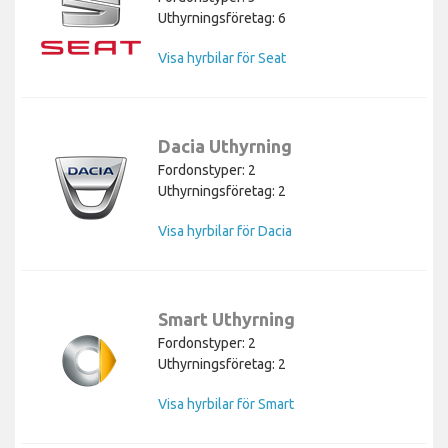
Uthyrningsföretag: 6
Visa hyrbilar för Seat
Dacia Uthyrning
Fordonstyper: 2
Uthyrningsföretag: 2
Visa hyrbilar för Dacia
Smart Uthyrning
Fordonstyper: 2
Uthyrningsföretag: 2
Visa hyrbilar för Smart