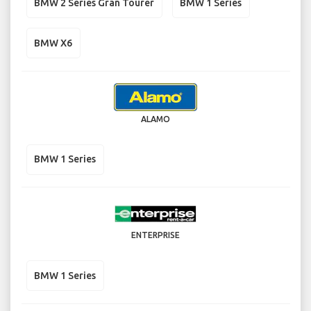
BMW 2 Series Gran Tourer
BMW 1 Series
BMW X6
ALAMO
BMW 1 Series
ENTERPRISE
BMW 1 Series