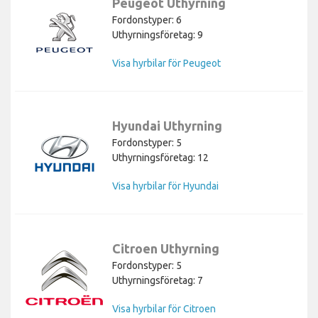
Peugeot Uthyrning
Fordonstyper: 6
Uthyrningsföretag: 9
Visa hyrbilar för Peugeot
Hyundai Uthyrning
Fordonstyper: 5
Uthyrningsföretag: 12
Visa hyrbilar för Hyundai
Citroen Uthyrning
Fordonstyper: 5
Uthyrningsföretag: 7
Visa hyrbilar för Citroen