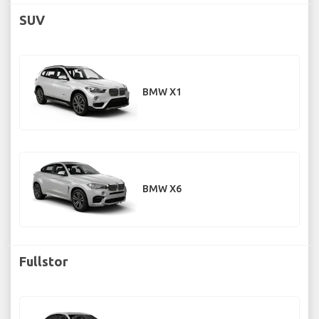
SUV
BMW X1
BMW X6
Fullstor