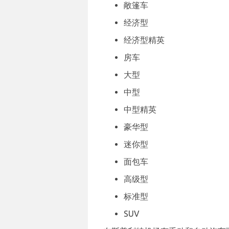
敞篷车
经济型
经济型精英
房车
大型
中型
中型精英
豪华型
迷你型
面包车
高级型
标准型
SUV