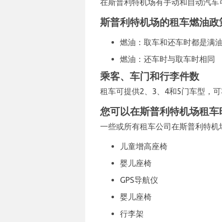
在斯普利特机场有手动和自动汽车
斯普利特机场的租车燃油政
燃油：取车和还车时都是满
燃油：还车时与取车时相同
乘客、车门和行李件数
租车可提供2、3、4和5门车型，可
您可以在斯普利特机场租车
一些或所有租车公司在斯普利特机
儿童增高座椅
婴儿座椅
GPS导航仪
婴儿座椅
行李架