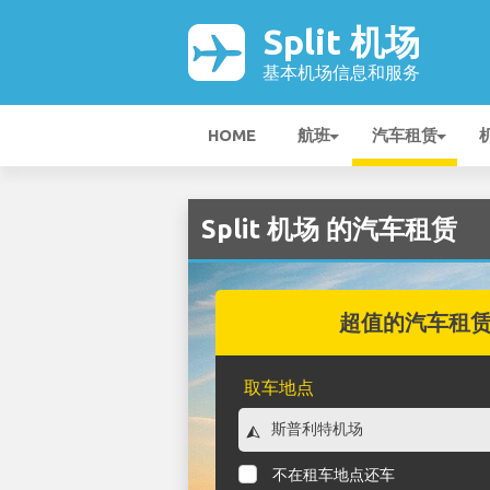
Split 机场
基本机场信息和服务
HOME
航班
汽车租赁
Split 机场 的汽车租赁
超值的汽车租
取车地点
不在租车地点还车