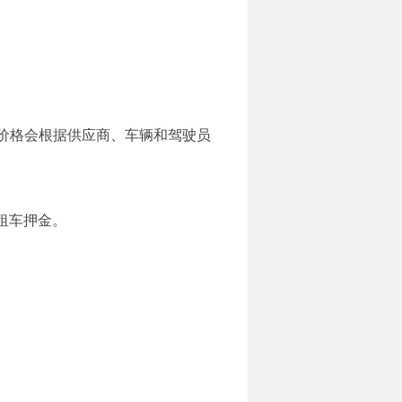
（价格会根据供应商、车辆和驾驶员
租车押金。