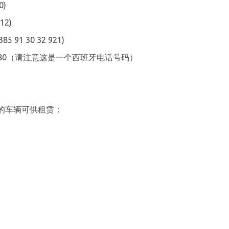
0)
12)
385 91 30 32 921)
26 880（请注意这是一个西班牙电话号码）
的车辆可供租赁：