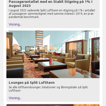
Passagerantallet med en Stabil Stigning på 1% i
August 2023
I august 2023 oplevede Split Lufthavn en stigning på 1% i antallet
af passagerer sammenlignet med samme måned i 2019, en præ-
pandemisk benchmark.
Visning...
Lounges på Split Lufthavn
Se alle lufthavnslounger, lokationer og åbningstider på Split
Lufthavn
Visning...