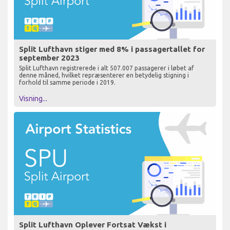
Split Lufthavn stiger med 8% i passagertallet for
september 2023
Split Lufthavn registrerede i alt 507.007 passagerer i løbet af
denne måned, hvilket repræsenterer en betydelig stigning i
forhold til samme periode i 2019.
Visning...
Split Lufthavn Oplever Fortsat Vækst i