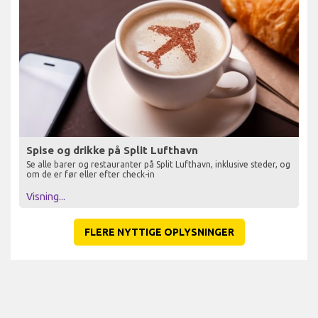
Spise og drikke på Split Lufthavn
Se alle barer og restauranter på Split Lufthavn, inklusive steder, og
om de er før eller efter check-in
Visning...
FLERE NYTTIGE OPLYSNINGER